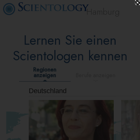
Hamburg
Lernen Sie einen
Scientologen kennen
Regionen
anzeigen
Berufe anzeigen
Deutschland