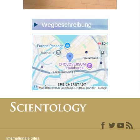
Wegbeschreibung
Internationale Sites