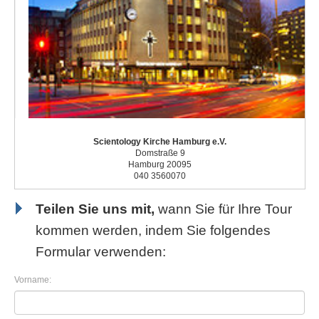
Scientology Kirche Hamburg e.V.
Domstraße 9
Hamburg 20095
040 3560070
Teilen Sie uns mit,
wann Sie für Ihre Tour
kommen werden, indem Sie folgendes
Formular verwenden:
Vorname: