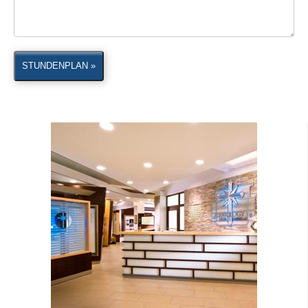
STUNDENPLAN »