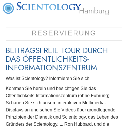
Hamburg
RESERVIERUNG
BEITRAGSFREIE TOUR DURCH
DAS ÖFFENTLICHKEITS-
INFORMATIONSZENTRUM
Was ist Scientology? Informieren Sie sich!
Kommen Sie herein und besichtigen Sie das
Öffentlichkeits-Informationszentrum (ohne Führung).
Schauen Sie sich unsere interaktiven Multimedia-
Displays an und sehen Sie Videos über grundlegende
Prinzipien der Dianetik und Scientology, das Leben des
Gründers der Scientology, L. Ron Hubbard, und die