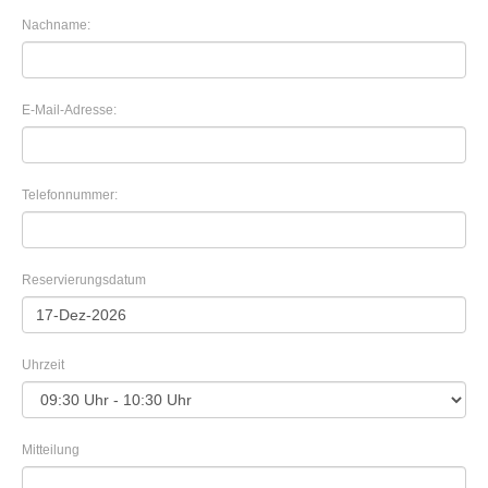
Nachname:
E-Mail-Adresse:
Telefonnummer:
Reservierungsdatum
Uhrzeit
Mitteilung