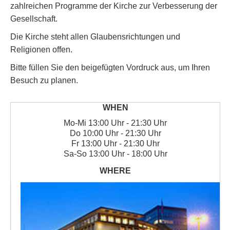
zahlreichen Programme der Kirche zur Verbesserung der
Gesellschaft.
Die Kirche steht allen Glaubensrichtungen und
Religionen offen.
Bitte füllen Sie den beigefügten Vordruck aus, um Ihren
Besuch zu planen.
Mo
-
Mi
13:00 Uhr - 21:30 Uhr
Do
10:00 Uhr - 21:30 Uhr
Fr
13:00 Uhr - 21:30 Uhr
Sa
-
So
13:00 Uhr - 18:00 Uhr