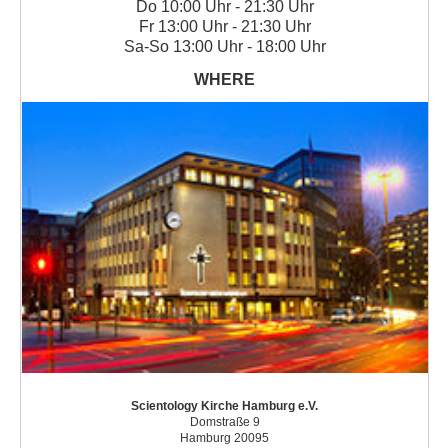
Do
10:00 Uhr - 21:30 Uhr
Fr
13:00 Uhr - 21:30 Uhr
Sa
-
So
13:00 Uhr - 18:00 Uhr
Scientology Kirche Hamburg e.V.
Domstraße 9
Hamburg 20095