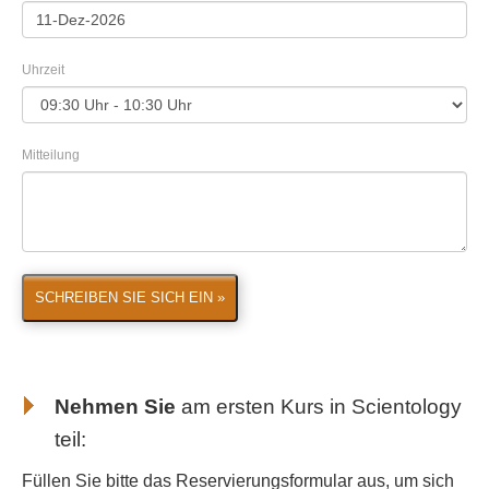
Uhrzeit
Mitteilung
SCHREIBEN SIE SICH EIN »
Nehmen Sie
am ersten Kurs in Scientology
teil:
Füllen Sie bitte das Reservierungsformular aus, um sich