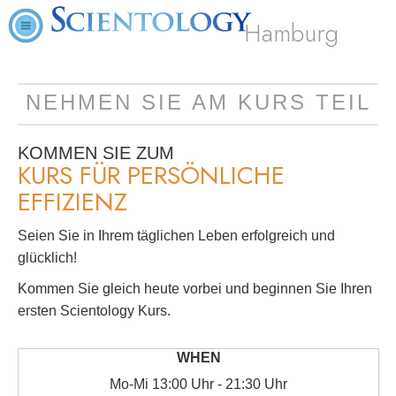
Hamburg
NEHMEN SIE AM KURS TEIL
KOMMEN SIE ZUM
KURS FÜR PERSÖNLICHE
EFFIZIENZ
Seien Sie in Ihrem täglichen Leben erfolgreich und
glücklich!
Kommen Sie gleich heute vorbei und beginnen Sie Ihren
ersten Scientology Kurs.
Mo
-
Mi
13:00 Uhr - 21:30 Uhr