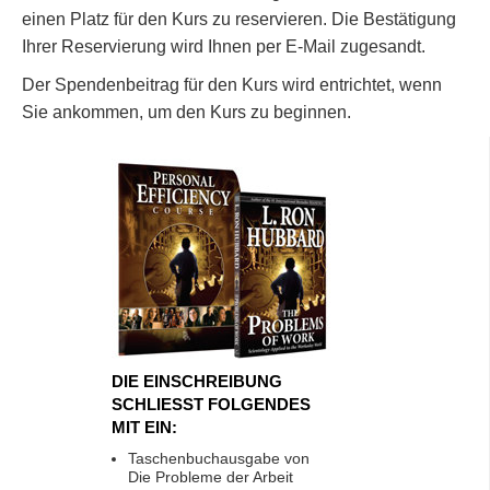
einen Platz für den Kurs zu reservieren. Die Bestätigung
Ihrer Reservierung wird Ihnen per E-Mail zugesandt.
Der Spendenbeitrag für den Kurs wird entrichtet, wenn
Sie ankommen, um den Kurs zu beginnen.
DIE EINSCHREIBUNG
SCHLIESST FOLGENDES
MIT EIN:
Taschenbuchausgabe von
Die Probleme der Arbeit