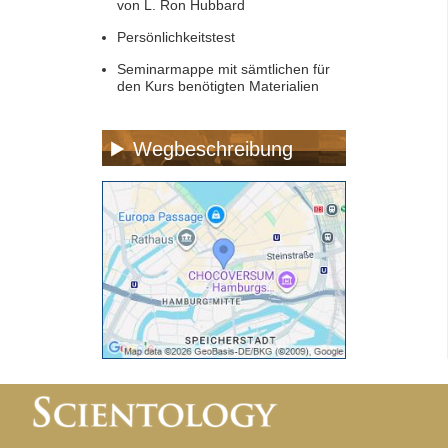
von L. Ron Hubbard
Persönlichkeitstest
Seminarmappe mit sämtlichen für
den Kurs benötigten Materialien
Wegbeschreibung