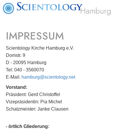
Hamburg
IMPRESSUM
Scientology Kirche Hamburg e.V.
Domstr. 9
D - 20095 Hamburg
Tel: 040 - 3560070
E-Mail:
hamburg@scientology.net
Vorstand:
Präsident: Gerd Christoffel
Vizepräsidentin: Pia Michel
Schatzmeister: Janke Clausen
- örtlich Gliederung: