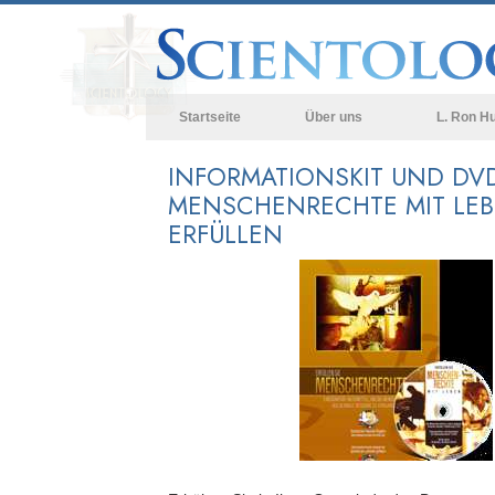
Startseite
Über uns
L. Ron H
INFORMATIONSKIT UND DV
MENSCHENRECHTE MIT LEB
ERFÜLLEN