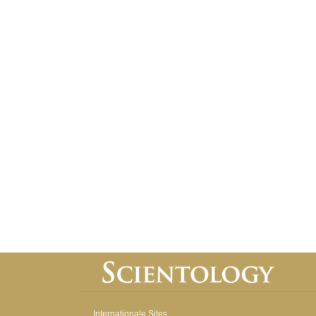
Internationale Sites