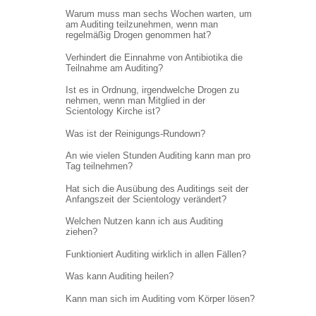
Warum muss man sechs Wochen warten, um
am Auditing teilzunehmen, wenn man
regelmäßig Drogen genommen hat?
Verhindert die Einnahme von Antibiotika die
Teilnahme am Auditing?
Ist es in Ordnung, irgendwelche Drogen zu
nehmen, wenn man Mitglied in der
Scientology Kirche ist?
Was ist der Reinigungs-Rundown?
An wie vielen Stunden Auditing kann man pro
Tag teilnehmen?
Hat sich die Ausübung des Auditings seit der
Anfangszeit der Scientology verändert?
Welchen Nutzen kann ich aus Auditing
ziehen?
Funktioniert Auditing wirklich in allen Fällen?
Was kann Auditing heilen?
Kann man sich im Auditing vom Körper lösen?