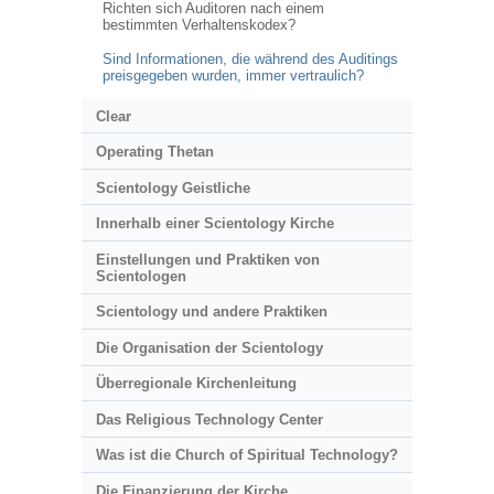
Richten sich Auditoren nach einem
bestimmten Verhaltenskodex?
Sind Informationen, die während des Auditings
preisgegeben wurden, immer vertraulich?
Clear
Operating Thetan
Scientology Geistliche
Innerhalb einer Scientology Kirche
Einstellungen und Praktiken von
Scientologen
Scientology und andere Praktiken
Die Organisation der Scientology
Überregionale Kirchenleitung
Das Religious Technology Center
Was ist die Church of Spiritual Technology?
Die Finanzierung der Kirche