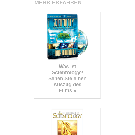
MEHR ERFAHREN
Was ist
Scientology?
Sehen Sie einen
Auszug des
Films »