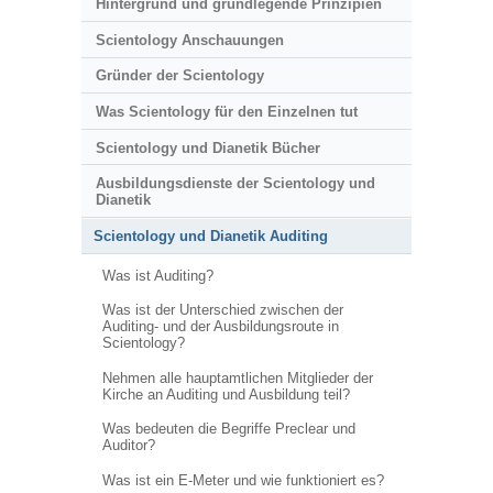
Hintergrund und grundlegende Prinzipien
Scientology Anschauungen
Gründer der Scientology
Was Scientology für den Einzelnen tut
Scientology und Dianetik Bücher
Ausbildungsdienste der Scientology und
Dianetik
Scientology und Dianetik Auditing
Was ist Auditing?
Was ist der Unterschied zwischen der
Auditing- und der Ausbildungsroute in
Scientology?
Nehmen alle hauptamtlichen Mitglieder der
Kirche an Auditing und Ausbildung teil?
Was bedeuten die Begriffe Preclear und
Auditor?
Was ist ein E-Meter und wie funktioniert es?