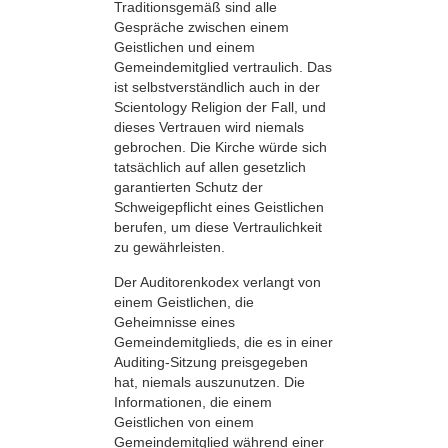
Traditionsgemäß sind alle
Gespräche zwischen einem
Geistlichen und einem
Gemeindemitglied vertraulich. Das
ist selbstverständlich auch in der
Scientology Religion der Fall, und
dieses Vertrauen wird niemals
gebrochen. Die Kirche würde sich
tatsächlich auf allen gesetzlich
garantierten Schutz der
Schweigepflicht eines Geistlichen
berufen, um diese Vertraulichkeit
zu gewährleisten.
Der Auditorenkodex verlangt von
einem Geistlichen, die
Geheimnisse eines
Gemeindemitglieds, die es in einer
Auditing-Sitzung preisgegeben
hat, niemals auszunutzen. Die
Informationen, die einem
Geistlichen von einem
Gemeindemitglied während einer