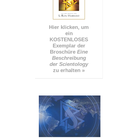
Hier klicken, um
ein
KOSTENLOSES
Exemplar der
Broschüre
Eine
Beschreibung
der Scientology
zu erhalten »