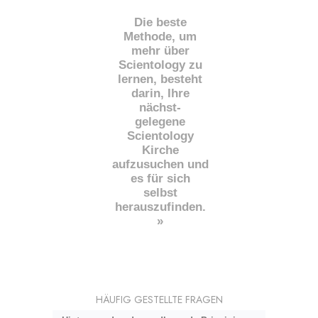
Die beste
Methode, um
mehr über
Scientology zu
lernen, besteht
darin, Ihre
nächst
-
gelegene
Scientology
Kirche
aufzusuchen und
es für sich
selbst
herauszufinden.
»
HÄUFIG GESTELLTE FRAGEN