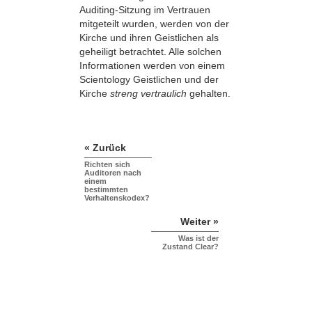
Auditing-Sitzung im Vertrauen
mitgeteilt wurden, werden von der
Kirche und ihren Geistlichen als
geheiligt betrachtet. Alle solchen
Informationen werden von einem
Scientology Geistlichen und der
Kirche
streng vertraulich
gehalten.
« Zurück
Richten sich
Auditoren nach
einem
bestimmten
Verhaltenskodex?
Weiter »
Was ist der
Zustand Clear?