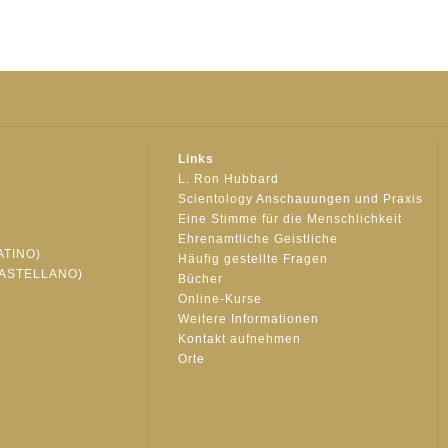
Links
L. Ron Hubbard
Scientology Anschauungen und Praxis
Eine Stimme für die Menschlichkeit
Ehrenamtliche Geistliche
ATINO)
Häufig gestellte Fragen
ASTELLANO)
Bücher
Online-Kurse
Weitere Informationen
S
Kontakt aufnehmen
Orte