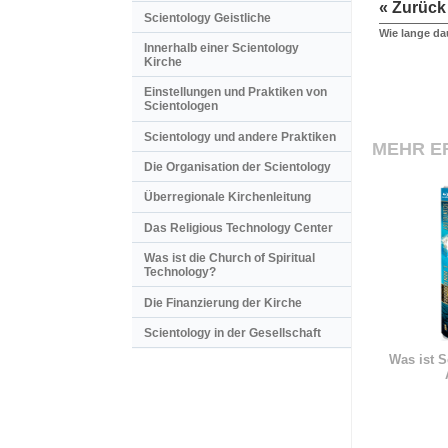
« Zurück
Scientology Geistliche
Wie lange d
Innerhalb einer Scientology
Kirche
Einstellungen und Praktiken von
Scientologen
Scientology und andere Praktiken
MEHR E
Die Organisation der Scientology
Überregionale Kirchenleitung
Das Religious Technology Center
Was ist die Church of Spiritual
Technology?
Die Finanzierung der Kirche
Scientology in der Gesellschaft
Was ist S