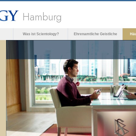
Hamburg
Was ist Scientology?
Ehrenamtliche Geistliche
Häu