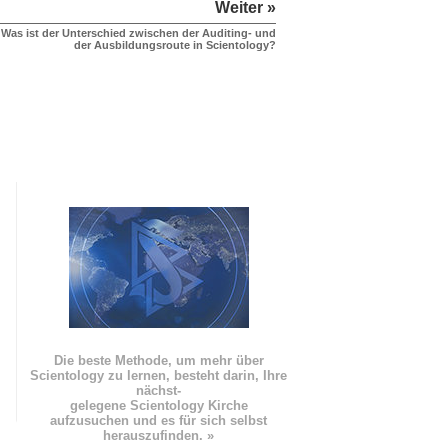
Weiter »
Was ist der Unterschied zwischen der Auditing- und
der Ausbildungsroute in Scientology?
Die beste Methode, um mehr über
Scientology zu lernen, besteht darin, Ihre
nächst
-
gelegene Scientology Kirche
aufzusuchen und es für sich selbst
herauszufinden. »