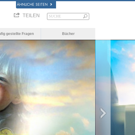
ÄHNLICHE SEITEN
TEILEN
fig gestellte Fragen
Bücher