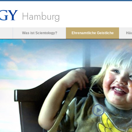
Hamburg
Was ist Scientology?
Ehrenamtliche Geistliche
Häu