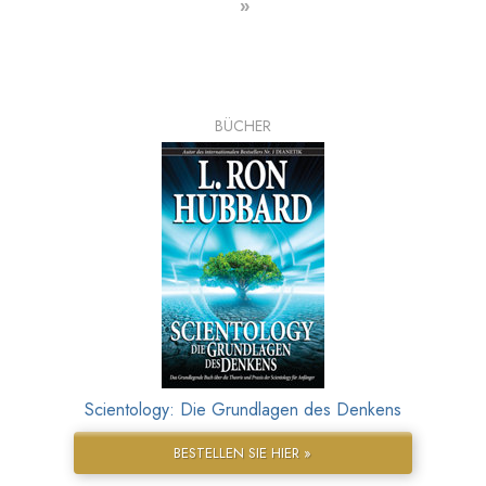
»
BÜCHER
Scientology: Die Grundlagen des Denkens
BESTELLEN SIE HIER »