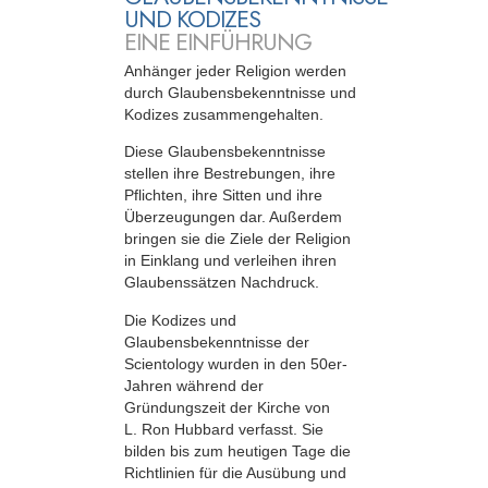
UND KODIZES
EINE EINFÜHRUNG
Anhänger jeder Religion werden
durch Glaubensbekenntnisse und
Kodizes zusammengehalten.
Diese Glaubensbekenntnisse
stellen ihre Bestrebungen, ihre
Pflichten, ihre Sitten und ihre
Überzeugungen dar. Außerdem
bringen sie die Ziele der Religion
in Einklang und verleihen ihren
Glaubenssätzen Nachdruck.
Die Kodizes und
Glaubensbekenntnisse der
Scientology wurden in den 50er-
Jahren während der
Gründungszeit der Kirche von
L. Ron Hubbard verfasst. Sie
bilden bis zum heutigen Tage die
Richtlinien für die Ausübung und