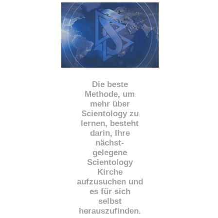
Die beste
Methode, um
mehr über
Scientology zu
lernen, besteht
darin, Ihre
nächst
-
gelegene
Scientology
Kirche
aufzusuchen und
es für sich
selbst
herauszufinden.