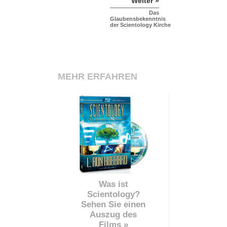
Weiter »
Das
Glaubensbekenntnis
der Scientology Kirche
MEHR ERFAHREN
Was ist
Scientology?
Sehen Sie einen
Auszug des
Films »