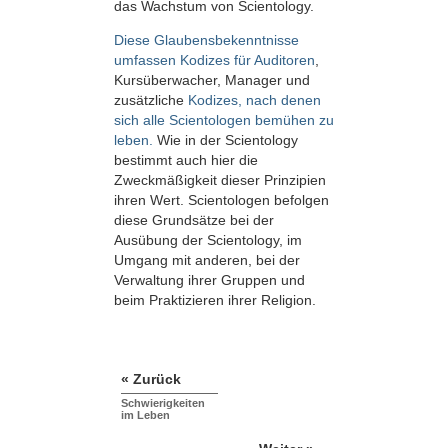
das Wachstum von Scientology.
Diese Glaubensbekenntnisse
umfassen Kodizes für Auditoren
,
Kursüberwacher, Manager und
zusätzliche
Kodizes, nach denen
sich alle Scientologen bemühen zu
leben.
Wie in der Scientology
bestimmt auch hier die
Zweckmäßigkeit dieser Prinzipien
ihren Wert. Scientologen befolgen
diese Grundsätze bei der
Ausübung der Scientology, im
Umgang mit anderen, bei der
Verwaltung ihrer Gruppen und
beim Praktizieren ihrer Religion.
« Zurück
Schwierigkeiten
im Leben