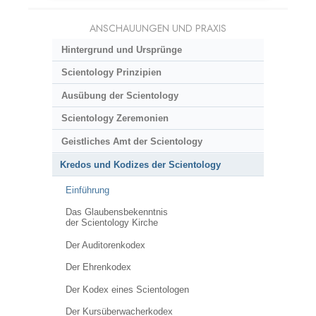
ANSCHAUUNGEN UND PRAXIS
Hintergrund und Ursprünge
Scientology Prinzipien
Ausübung der Scientology
Scientology Zeremonien
Geistliches Amt der Scientology
Kredos und Kodizes der Scientology
Einführung
Das Glaubensbekenntnis
der Scientology Kirche
Der Auditorenkodex
Der Ehrenkodex
Der Kodex eines Scientologen
Der Kursüberwacherkodex