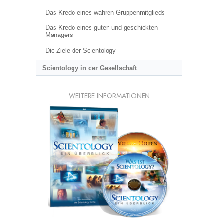
Das Kredo eines wahren Gruppenmitglieds
Das Kredo eines guten und geschickten
Managers
Die Ziele der Scientology
Scientology in der Gesellschaft
WEITERE INFORMATIONEN