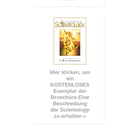
Hier klicken, um
ein
KOSTENLOSES
Exemplar der
Broschüre
Eine
Beschreibung
der Scientology
zu erhalten »