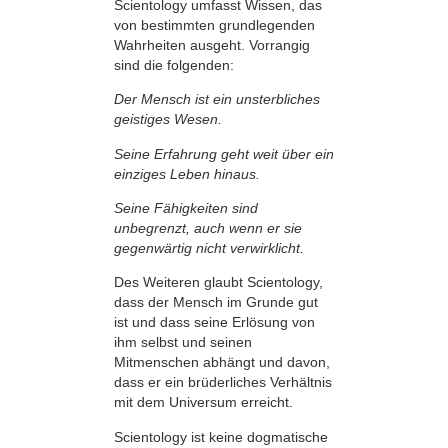
Scientology umfasst Wissen, das
von bestimmten grundlegenden
Wahrheiten ausgeht. Vorrangig
sind die folgenden:
Der Mensch ist ein unsterbliches
geistiges Wesen.
Seine Erfahrung geht weit über ein
einziges Leben hinaus.
Seine Fähigkeiten sind
unbegrenzt, auch wenn er sie
gegenwärtig nicht verwirklicht.
Des Weiteren glaubt Scientology,
dass der Mensch im Grunde gut
ist und dass seine Erlösung von
ihm selbst und seinen
Mitmenschen abhängt und davon,
dass er ein brüderliches Verhältnis
mit dem Universum erreicht.
Scientology ist keine dogmatische