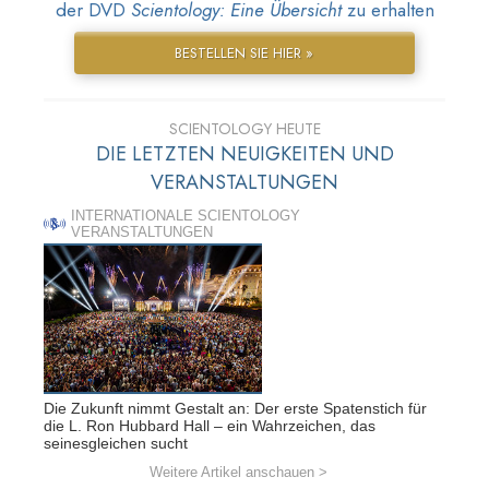
der DVD
Scientology: Eine Übersicht
zu erhalten
BESTELLEN SIE HIER »
SCIENTOLOGY HEUTE
DIE LETZTEN NEUIGKEITEN UND
VERANSTALTUNGEN
INTERNATIONALE SCIENTOLOGY
VERANSTALTUNGEN
Die Zukunft nimmt Gestalt an: Der erste Spatenstich für
die L. Ron Hubbard Hall – ein Wahrzeichen, das
seinesgleichen sucht
Weitere Artikel anschauen >