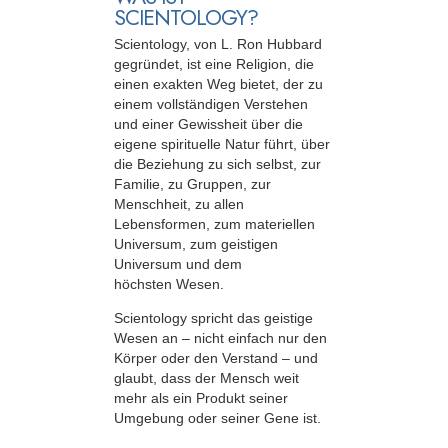
SCIENTOLOGY?
Scientology, von L. Ron Hubbard
gegründet, ist eine Religion, die
einen exakten Weg bietet, der zu
einem vollständigen Verstehen
und einer Gewissheit über die
eigene spirituelle Natur führt, über
die Beziehung zu sich selbst, zur
Familie, zu Gruppen, zur
Menschheit, zu allen
Lebensformen, zum materiellen
Universum, zum geistigen
Universum und dem
höchsten Wesen.
Scientology spricht das geistige
Wesen an – nicht einfach nur den
Körper oder den Verstand – und
glaubt, dass der Mensch weit
mehr als ein Produkt seiner
Umgebung oder seiner Gene ist.