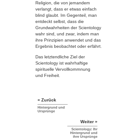
Religion, die von jemandem
verlangt, dass er etwas einfach
blind glaubt. Im Gegenteil, man
entdeckt selbst, dass die
Grundwahrheiten der Scientology
wahr sind, und zwar, indem man
ihre Prinzipien anwendet und das
Ergebnis beobachtet oder erfährt.
Das letztendliche Ziel der
Scientology ist wahrhaftige
spirituelle Vervollkommnung
und Freiheit.
« Zurück
Hintergrund und
Ursprünge
Weiter »
Scientology: Ihr
Hintergrund und
ihre Ursprünge