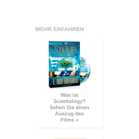
MEHR ERFAHREN
Was ist
Scientology?
Sehen Sie einen
Auszug des
Films »