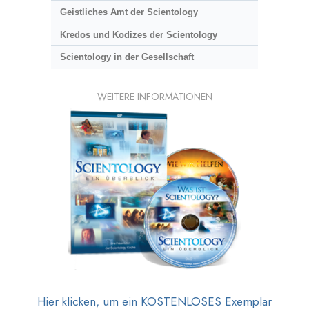
Geistliches Amt der Scientology
Kredos und Kodizes der Scientology
Scientology in der Gesellschaft
WEITERE INFORMATIONEN
Hier klicken, um ein KOSTENLOSES Exemplar