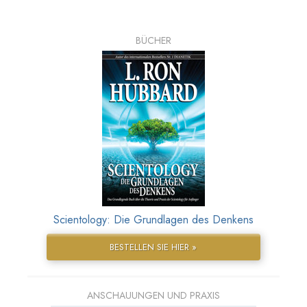
BÜCHER
Scientology: Die Grundlagen des Denkens
BESTELLEN SIE HIER »
ANSCHAUUNGEN UND PRAXIS