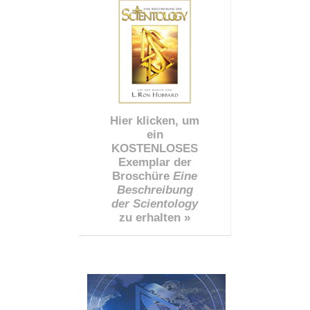
Hier klicken, um
ein
KOSTENLOSES
Exemplar der
Broschüre
Eine
Beschreibung
der Scientology
zu erhalten »