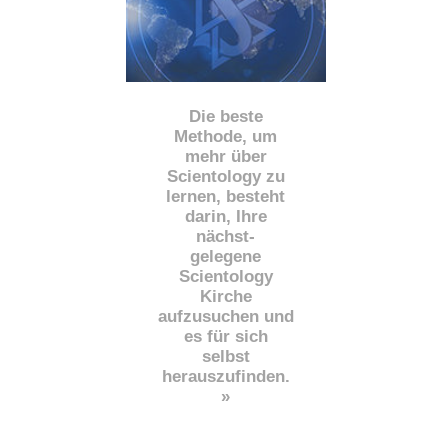
Die beste
Methode, um
mehr über
Scientology zu
lernen, besteht
darin, Ihre
nächst
-
gelegene
Scientology
Kirche
aufzusuchen und
es für sich
selbst
herauszufinden.
»