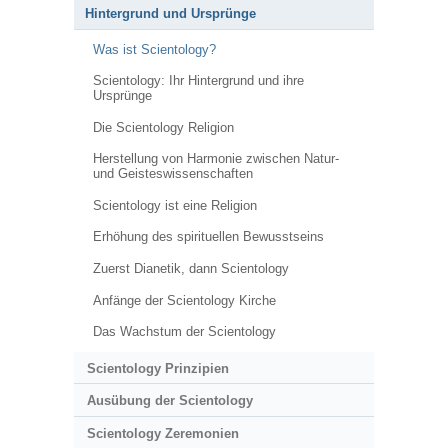
Hintergrund und Ursprünge
Was ist Scientology?
Scientology: Ihr Hintergrund und ihre
Ursprünge
Die Scientology Religion
Herstellung von Harmonie zwischen Natur-
und Geisteswissenschaften
Scientology ist eine Religion
Erhöhung des spirituellen Bewusstseins
Zuerst Dianetik, dann Scientology
Anfänge der Scientology Kirche
Das Wachstum der Scientology
Scientology Prinzipien
Ausübung der Scientology
Scientology Zeremonien