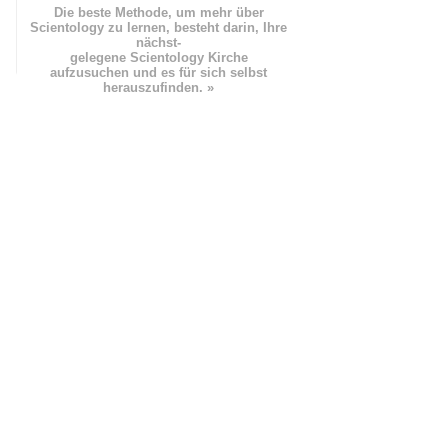
Die beste Methode, um mehr über
Scientology zu lernen, besteht darin, Ihre
nächst
-
gelegene Scientology Kirche
aufzusuchen und es für sich selbst
herauszufinden. »