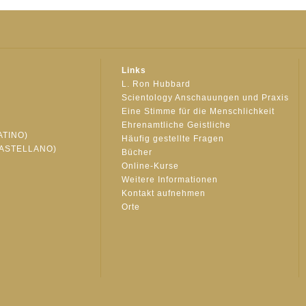
Links
L. Ron Hubbard
Scientology Anschauungen und Praxis
Eine Stimme für die Menschlichkeit
Ehrenamtliche Geistliche
ATINO)
Häufig gestellte Fragen
ASTELLANO)
Bücher
Online-Kurse
Weitere Informationen
S
Kontakt aufnehmen
Orte