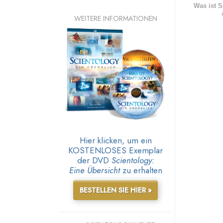
Was ist S
WEITERE INFORMATIONEN
Hier klicken, um ein
KOSTENLOSES Exemplar
der DVD
Scientology:
Eine Übersicht
zu erhalten
BESTELLEN SIE HIER »