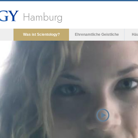
Hamburg
Was ist Scientology?
Ehrenamtliche Geistliche
Häu