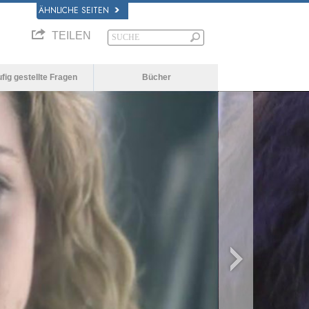
ÄHNLICHE SEITEN
TEILEN
fig gestellte Fragen
Bücher