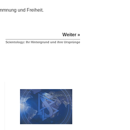
kommnung und Freiheit.
Weiter »
Scientology: Ihr Hintergrund und ihre Ursprünge