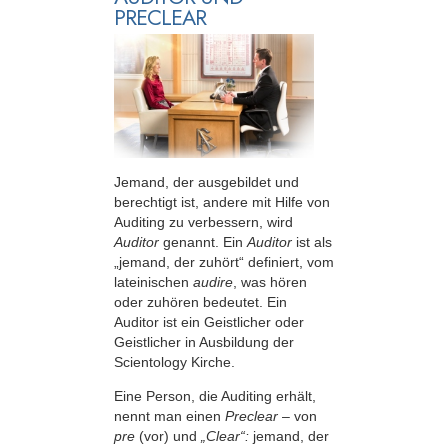
PRECLEAR
Jemand, der ausgebildet und
berechtigt ist, andere mit Hilfe von
Auditing zu verbessern, wird
Auditor
genannt. Ein
Auditor
ist als
„jemand, der zuhört“ definiert, vom
lateinischen
audire
, was hören
oder zuhören bedeutet. Ein
Auditor ist ein Geistlicher oder
Geistlicher in Ausbildung der
Scientology Kirche.
Eine Person, die Auditing erhält,
nennt man einen
Preclear
– von
pre
(vor) und
„Clear“:
jemand, der