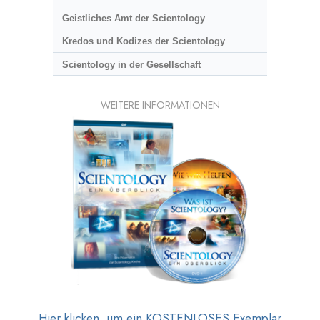
Geistliches Amt der Scientology
Kredos und Kodizes der Scientology
Scientology in der Gesellschaft
WEITERE INFORMATIONEN
Hier klicken, um ein KOSTENLOSES Exemplar