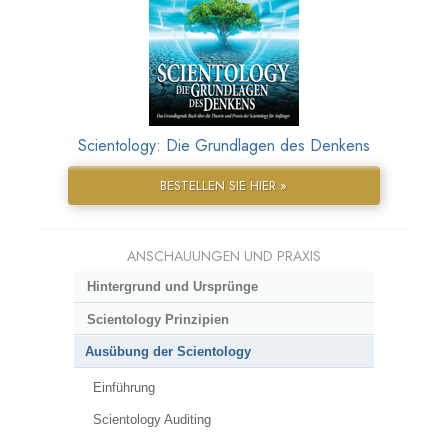
Scientology: Die Grundlagen des Denkens
BESTELLEN SIE HIER »
ANSCHAUUNGEN UND PRAXIS
Hintergrund und Ursprünge
Scientology Prinzipien
Ausübung der Scientology
Einführung
Scientology Auditing