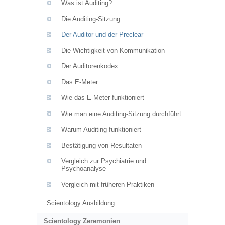
Was ist Auditing?
Die Auditing-Sitzung
Der Auditor und der Preclear
Die Wichtigkeit von Kommunikation
Der Auditorenkodex
Das E-Meter
Wie das E-Meter funktioniert
Wie man eine Auditing-Sitzung durchführt
Warum Auditing funktioniert
Bestätigung von Resultaten
Vergleich zur Psychiatrie und
Psychoanalyse
Vergleich mit früheren Praktiken
Scientology Ausbildung
Scientology Zeremonien