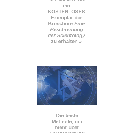
ein
KOSTENLOSES
Exemplar der
Broschüre
Eine
Beschreibung
der Scientology
zu erhalten »
Die beste
Methode, um
mehr über