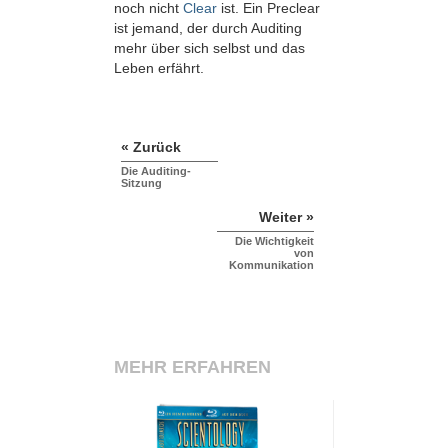
noch nicht
Clear
ist. Ein Preclear
ist jemand, der durch Auditing
mehr über sich selbst und das
Leben erfährt.
« Zurück
Die Auditing-
Sitzung
Weiter »
Die Wichtigkeit
von
Kommunikation
MEHR ERFAHREN