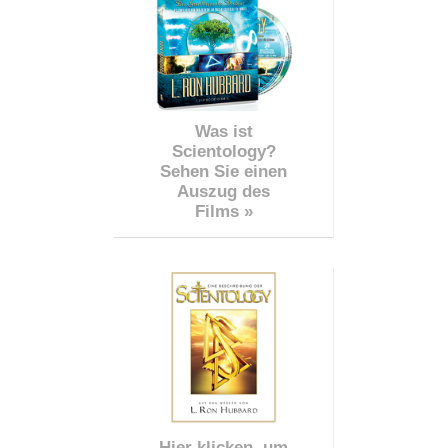
Was ist
Scientology?
Sehen Sie einen
Auszug des
Films »
Hier klicken, um