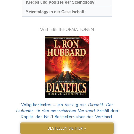
Kredos und Kodizes der Scientology
Scientology in der Gesellschaft
WEITERE INFORMATIONEN
Völlig kostenfrei – ein Auszug aus
Dianetik: Der
Leitfaden für den menschlichen Verstand
. Enthält drei
Kapitel des Nr.-1-Bestsellers über den Verstand.
BESTELLEN SIE HIER »