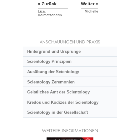
« Zurück
Weiter »
Liza,
Michelle
Dolmetscherin
ANSCHAUUNGEN UND PRAXIS
Hintergrund und Ursprünge
Scientology Prinzipien
Ausübung der Scientology
Scientology Zeremonien
Geistliches Amt der Scientology
Kredos und Kodizes der Scientology
Scientology in der Gesellschaft
WEITERE INFORMATIONEN