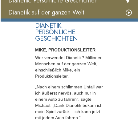
Dianetik: Persönliche Geschichten
Dianetik auf der ganzen Welt
DIANETIK:
PERSÖNLICHE
GESCHICHTEN
MIKE, PRODUKTIONSLEITER
Wer verwendet Dianetik? Millionen
Menschen auf der ganzen Welt,
einschließlich Mike, ein
Produktionsleiter.
„Nach einem schlimmen Unfall war
ich äußerst nervös, auch nur in
einem Auto zu fahren“, sagte
Michael. „Dank Dianetik bekam ich
mein Spiel zurück – ich kann jetzt
mit jedem Auto fahren.“