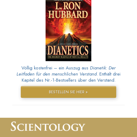
Völlig kostenfrei – ein Auszug aus
Dianetik: Der
Leitfaden für den menschlichen Verstand
. Enthält drei
Kapitel des Nr.-1-Bestsellers über den Verstand.
BESTELLEN SIE HIER »