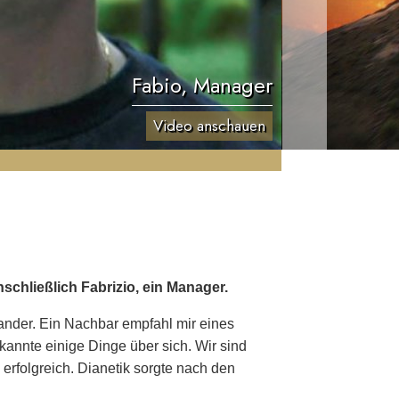
Fabio, Manager
Video anschauen
schließlich Fabrizio, ein Manager.
nander. Ein Nachbar empfahl mir eines
kannte einige Dinge über sich. Wir sind
erfolgreich. Dianetik sorgte nach den