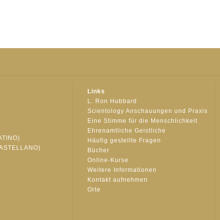
Links
L. Ron Hubbard
Scientology Anschauungen und Praxis
Eine Stimme für die Menschlichkeit
Ehrenamtliche Geistliche
ATINO)
Häufig gestellte Fragen
ASTELLANO)
Bücher
Online-Kurse
Weitere Informationen
S
Kontakt aufnehmen
Orte