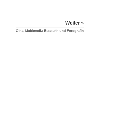
Weiter »
Gina, Multimedia-Beraterin und Fotografin