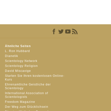
Ähnliche Seiten
L. Ron Hubbard
Dianetik
Scientology Network
Scientology Religion
David Miscavige
Starten Sie Ihren kostenlosen Online-
Kurs
Ehrenamtliche Geistliche der
Scientology
International Association of
Scientologists
Freedom Magazine
Der Weg zum Glücklichsein