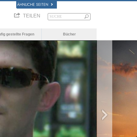
ÄHNLICHE SEITEN
TEILEN
fig gestellte Fragen
Bücher