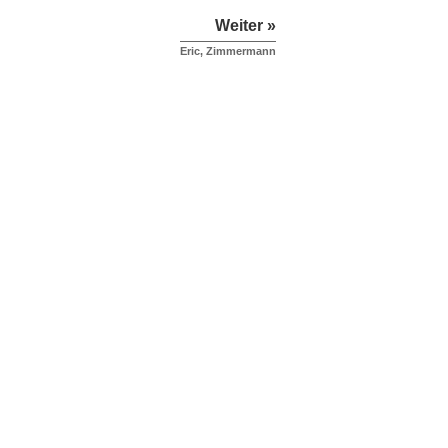
Weiter »
Eric, Zimmermann