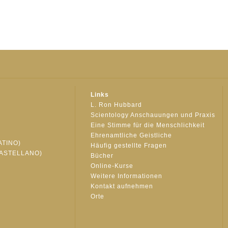
Links
L. Ron Hubbard
Scientology Anschauungen und Praxis
Eine Stimme für die Menschlichkeit
Ehrenamtliche Geistliche
ATINO)
Häufig gestellte Fragen
ASTELLANO)
Bücher
Online-Kurse
Weitere Informationen
S
Kontakt aufnehmen
Orte