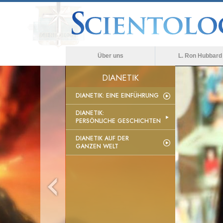
Über uns
L. Ron Hubbard
DIANETIK
DIANETIK: EINE EINFÜHRUNG
DIANETIK:
PERSÖNLICHE GESCHICHTEN
DIANETIK AUF DER
GANZEN WELT