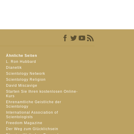
Ähnliche Seiten
L. Ron Hubbard
Dianetik
Scientology Network
Scientology Religion
David Miscavige
Starten Sie Ihren kostenlosen Online-
Kurs
Ehrenamtliche Geistliche der
Scientology
International Association of
Scientologists
Freedom Magazine
Der Weg zum Glücklichsein