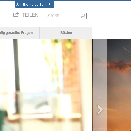
ÄHNLICHE SEITEN
TEILEN
fig gestellte Fragen
Bücher