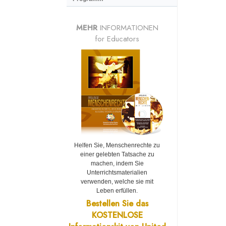
MEHR
INFORMATIONEN
for Educators
Helfen Sie, Menschenrechte zu
einer gelebten Tatsache zu
machen, indem Sie
Unterrichtsmaterialien
verwenden, welche sie mit
Leben erfüllen.
Bestellen Sie das
KOSTENLOSE