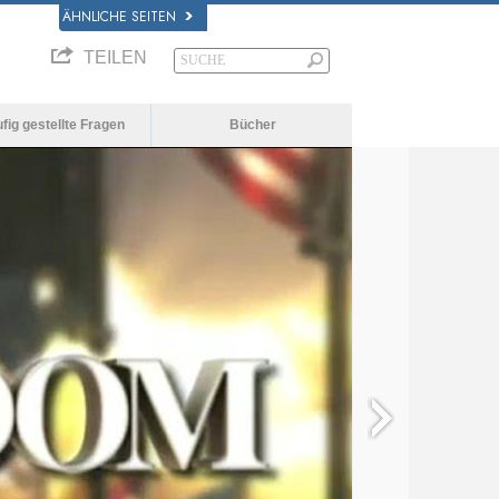
ÄHNLICHE SEITEN
TEILEN
fig gestellte Fragen
Bücher