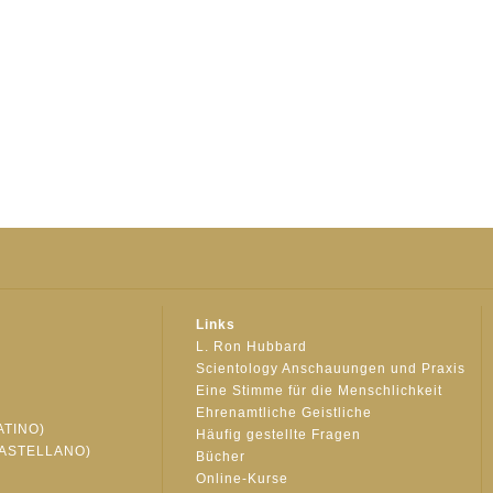
Links
L. Ron Hubbard
Scientology Anschauungen und Praxis
Eine Stimme für die Menschlichkeit
Ehrenamtliche Geistliche
ATINO)
Häufig gestellte Fragen
ASTELLANO)
Bücher
Online-Kurse