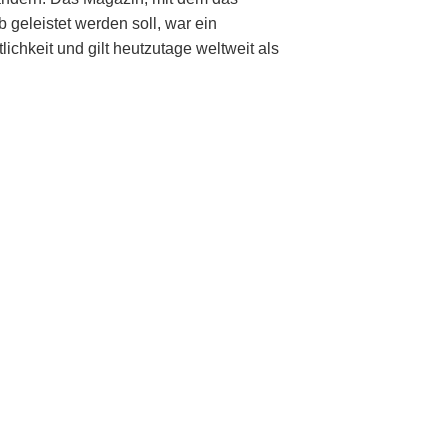
eleistet werden soll, war ein
chkeit und gilt heutzutage weltweit als