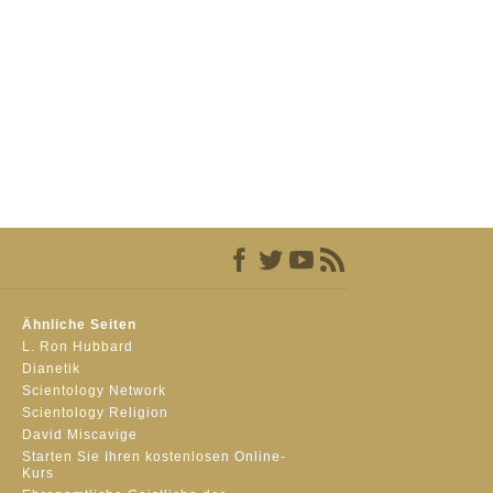
Ähnliche Seiten
L. Ron Hubbard
Dianetik
Scientology Network
Scientology Religion
David Miscavige
Starten Sie Ihren kostenlosen Online-
Kurs