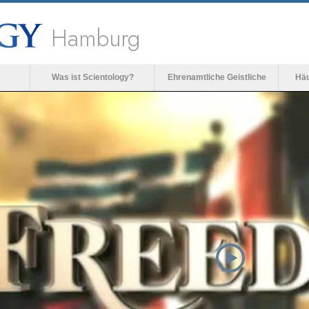
Hamburg
Was ist Scientology?
Ehrenamtliche Geistliche
Häu