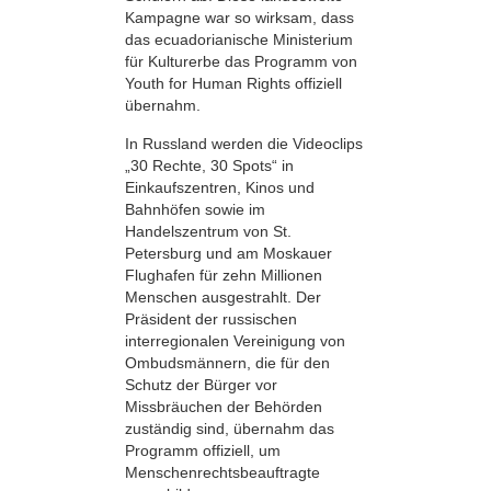
Kampagne war so wirksam, dass
das ecuadorianische Ministerium
für Kulturerbe das Programm von
Youth for Human Rights offiziell
übernahm.
In Russland werden die Videoclips
„30 Rechte, 30 Spots“ in
Einkaufszentren, Kinos und
Bahnhöfen sowie im
Handelszentrum von St.
Petersburg und am Moskauer
Flughafen für zehn Millionen
Menschen ausgestrahlt. Der
Präsident der russischen
interregionalen Vereinigung von
Ombudsmännern, die für den
Schutz der Bürger vor
Missbräuchen der Behörden
zuständig sind, übernahm das
Programm offiziell, um
Menschenrechtsbeauftragte