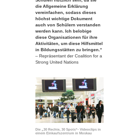
die Allgemeine Erklärung
vereinfachen, sodass dieses
höchst wichtige Dokument
auch von Schülern verstanden
werden kann. Ich belobige
diese Organisationen für ihre
Aktivitäten, um diese Hilfsmittel
in Bildungsstätten zu bringen.“
– Repräsentant der Coalition for a
Strong United Nations
Die „30 Rechte, 30 Spots“- Videoclips in
einem Einkaufszentrum in Moskau