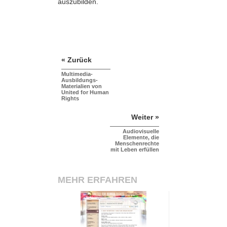
auszubilden.
« Zurück
Multimedia-
Ausbildungs-
Materialien von
United for Human
Rights
Weiter »
Audiovisuelle
Elemente, die
Menschenrechte
mit Leben erfüllen
MEHR ERFAHREN