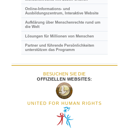
Online-Informations- und
Ausbildungszentrum, Interaktive Website
Aufklärung über Menschenrechte rund um
die Welt
Lösungen für Millionen von Menschen
Partner und führende Persönlichkeiten
unterstützen das Programm
BESUCHEN SIE DIE
OFFIZIELLEN WEBSITES:
UNITED FOR HUMAN RIGHTS