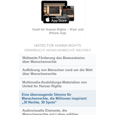
Youth for Human Rights – iPad- und
iPhone-App
UNITED FOR HUMAN RIGHTS
VERWIRKLICHT MENSCHENRECHTE WELTWEIT
Weltweite Förderung des Bewusstseins
über Menschenrechte
Aufklärung von Menschen rund um die Welt
über Menschenrechte
Multimedia-Ausbildungs-Materialien von
United for Human Rights
Eine überzeugende Stimme für
Menschenrechte, die Millionen inspiriert:
„30 Rechte, 30 Spots“
Audiovisuelle Elemente, die
Menschenrechte mit Leben erfüllen