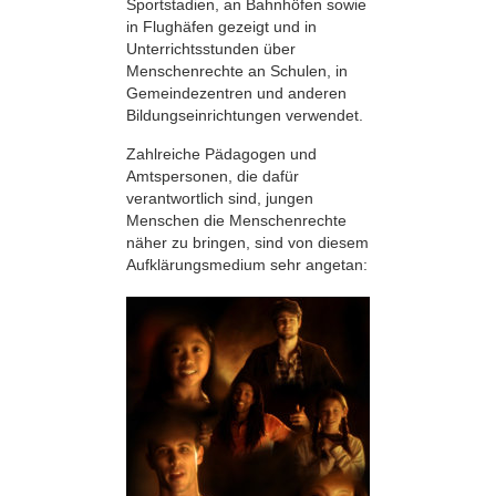
Sportstadien, an Bahnhöfen sowie
in Flughäfen gezeigt und in
Unterrichtsstunden über
Menschenrechte an Schulen, in
Gemeindezentren und anderen
Bildungseinrichtungen verwendet.
Zahlreiche Pädagogen und
Amtspersonen, die dafür
verantwortlich sind, jungen
Menschen die Menschenrechte
näher zu bringen, sind von diesem
Aufklärungsmedium sehr angetan: