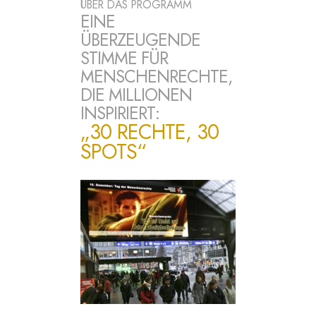
ÜBER DAS PROGRAMM
EINE
ÜBERZEUGENDE
STIMME FÜR
MENSCHENRECHTE,
DIE MILLIONEN
INSPIRIERT:
„30 RECHTE, 30
SPOTS“