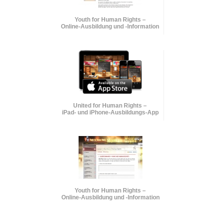
Youth for Human Rights –
Online-Ausbildung und
-Information
United for Human Rights –
iPad- und iPhone-Ausbildungs-App
Youth for Human Rights –
Online-Ausbildung und
-Information