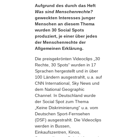
Aufgrund des durch das Heft
Was sind Menschenrechte?
geweckten Interesses junger
Menschen an diesem Thema
wurden 30 Social Spots
produziert, je einer über jedes
der Menschenrechte der
Allgemeinen Erklärung.
Die preisgekrönten Videoclips „30
Rechte, 30 Spots“ wurden in 17
Sprachen hergestellt und in über
100 Ländern ausgestrahlt, u.a. auf
CNN International, Sky News und
dem National Geographic
Channel. In Deutschland wurde
der Social Spot zum Thema
„Keine Diskriminierung“ u.a. vom
Deutschen Sport-Fernsehen
(DSF) ausgestrahlt. Die Videoclips
werden in Bussen,
Einkaufszentren, Kinos,