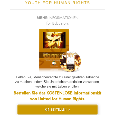
YOUTH FOR HUMAN RIGHTS
MEHR
INFORMATIONEN
for Educators
Helfen Sie, Menschenrechte zu einer gelebten Tatsache
zu machen, indem Sie Unterrichtsmaterialien verwenden,
welche sie mit Leben erfüllen.
Bestellen Sie das KOSTENLOSE Informationskit
von United for Human Rights.
KIT BESTELLEN »