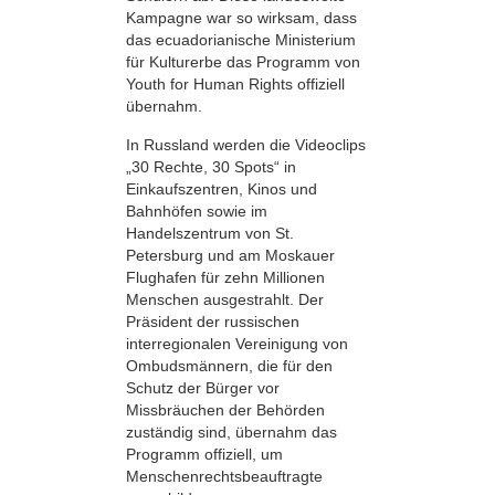
Kampagne war so wirksam, dass
das ecuadorianische Ministerium
für Kulturerbe das Programm von
Youth for Human Rights offiziell
übernahm.
In Russland werden die Videoclips
„30 Rechte, 30 Spots“ in
Einkaufszentren, Kinos und
Bahnhöfen sowie im
Handelszentrum von St.
Petersburg und am Moskauer
Flughafen für zehn Millionen
Menschen ausgestrahlt. Der
Präsident der russischen
interregionalen Vereinigung von
Ombudsmännern, die für den
Schutz der Bürger vor
Missbräuchen der Behörden
zuständig sind, übernahm das
Programm offiziell, um
Menschenrechtsbeauftragte