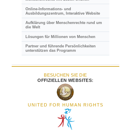
Online-Informations- und
Ausbildungszentrum, Interaktive Website
Aufklärung über Menschenrechte rund um
die Welt
Lösungen für Millionen von Menschen
Partner und führende Persönlichkeiten
unterstützen das Programm
BESUCHEN SIE DIE
OFFIZIELLEN WEBSITES:
UNITED FOR HUMAN RIGHTS