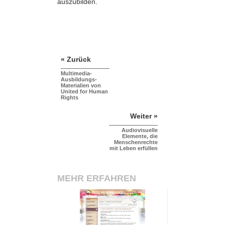
auszubilden.
« Zurück
Multimedia-
Ausbildungs-
Materialien von
United for Human
Rights
Weiter »
Audiovisuelle
Elemente, die
Menschenrechte
mit Leben erfüllen
MEHR ERFAHREN