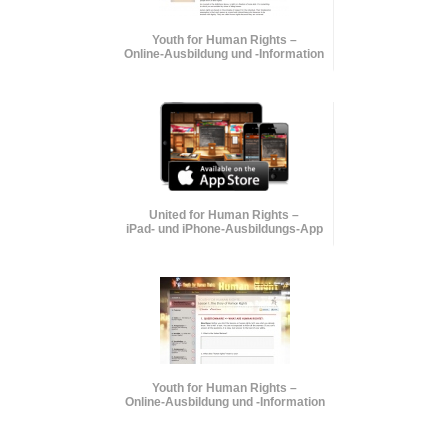
Youth for Human Rights –
Online-Ausbildung und
-Information
United for Human Rights –
iPad- und iPhone-Ausbildungs-App
Youth for Human Rights –
Online-Ausbildung und
-Information