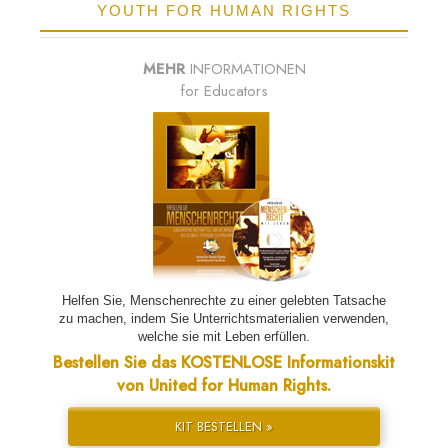
YOUTH FOR HUMAN RIGHTS
MEHR
INFORMATIONEN
for Educators
Helfen Sie, Menschenrechte zu einer gelebten Tatsache
zu machen, indem Sie Unterrichtsmaterialien verwenden,
welche sie mit Leben erfüllen.
Bestellen Sie das KOSTENLOSE Informationskit
von United for Human Rights.
KIT BESTELLEN »