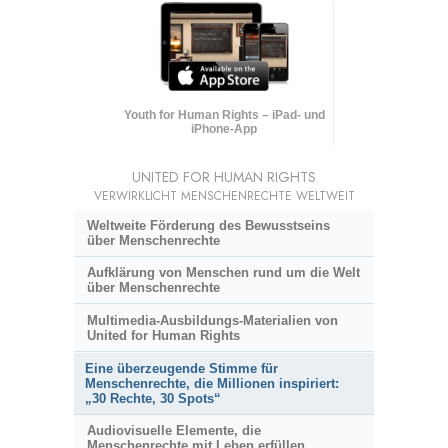
Youth for Human Rights – iPad- und
iPhone-App
UNITED FOR HUMAN RIGHTS
VERWIRKLICHT MENSCHENRECHTE WELTWEIT
Weltweite Förderung des Bewusstseins
über Menschenrechte
Aufklärung von Menschen rund um die Welt
über Menschenrechte
Multimedia-Ausbildungs-Materialien von
United for Human Rights
Eine überzeugende Stimme für
Menschenrechte, die Millionen inspiriert:
„30 Rechte, 30 Spots“
Audiovisuelle Elemente, die
Menschenrechte mit Leben erfüllen