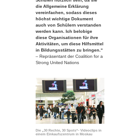
die Allgemeine Erklärung
vereinfachen, sodass dieses
höchst wichtige Dokument
auch von Schülern verstanden
werden kann. Ich belobige
diese Organisationen für ihre
Aktivitäten, um diese Hilfsmittel
in Bildungsstätten zu bringen.“
– Repräsentant der Coalition for a
Strong United Nations
Die „30 Rechte, 30 Spots“- Videoclips in
einem Einkaufszentrum in Moskau