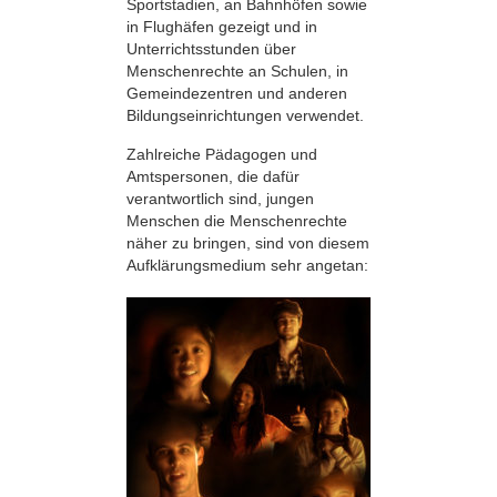
Sportstadien, an Bahnhöfen sowie
in Flughäfen gezeigt und in
Unterrichtsstunden über
Menschenrechte an Schulen, in
Gemeindezentren und anderen
Bildungseinrichtungen verwendet.
Zahlreiche Pädagogen und
Amtspersonen, die dafür
verantwortlich sind, jungen
Menschen die Menschenrechte
näher zu bringen, sind von diesem
Aufklärungsmedium sehr angetan: