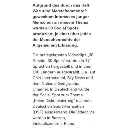
Aufgrund des durch das Heft
Was sind Menschenrechte?
geweckten Interesses junger
Menschen an diesem Thema
wurden 30 Social Spots
produziert, je einer über jedes
der Menschenrechte der
Allgemeinen Erklärung.
Die preisgekrönten Videoclips „30
Rechte, 30 Spots“ wurden in 17
Sprachen hergestellt und in über
100 Ländern ausgestrahlt, u.a. auf
CNN International, Sky News und
dem National Geographic
Channel. In Deutschland wurde
der Social Spot zum Thema
„Keine Diskriminierung“ u.a. vom
Deutschen Sport-Fernsehen
(DSF) ausgestrahlt. Die Videoclips
werden in Bussen,
Einkaufszentren, Kinos,