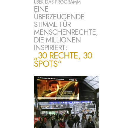
ÜBER DAS PROGRAMM
EINE
ÜBERZEUGENDE
STIMME FÜR
MENSCHENRECHTE,
DIE MILLIONEN
INSPIRIERT:
„30 RECHTE, 30
SPOTS“