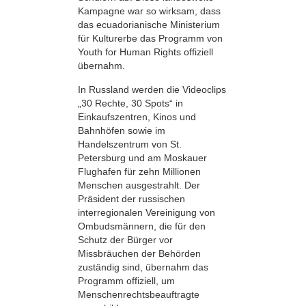
Kampagne war so wirksam, dass
das ecuadorianische Ministerium
für Kulturerbe das Programm von
Youth for Human Rights offiziell
übernahm.
In Russland werden die Videoclips
„30 Rechte, 30 Spots“ in
Einkaufszentren, Kinos und
Bahnhöfen sowie im
Handelszentrum von St.
Petersburg und am Moskauer
Flughafen für zehn Millionen
Menschen ausgestrahlt. Der
Präsident der russischen
interregionalen Vereinigung von
Ombudsmännern, die für den
Schutz der Bürger vor
Missbräuchen der Behörden
zuständig sind, übernahm das
Programm offiziell, um
Menschenrechtsbeauftragte