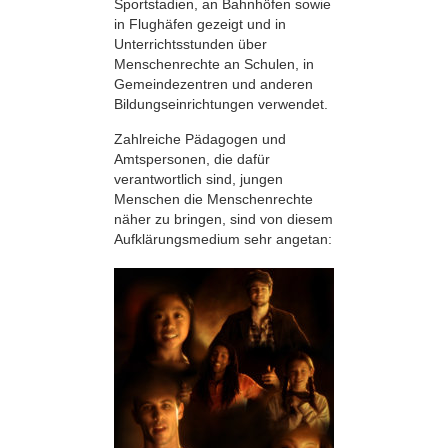
Sportstadien, an Bahnhöfen sowie
in Flughäfen gezeigt und in
Unterrichtsstunden über
Menschenrechte an Schulen, in
Gemeindezentren und anderen
Bildungseinrichtungen verwendet.
Zahlreiche Pädagogen und
Amtspersonen, die dafür
verantwortlich sind, jungen
Menschen die Menschenrechte
näher zu bringen, sind von diesem
Aufklärungsmedium sehr angetan: