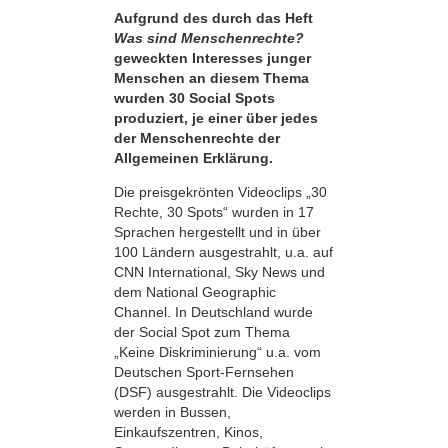
Aufgrund des durch das Heft
Was sind Menschenrechte?
geweckten Interesses junger
Menschen an diesem Thema
wurden 30 Social Spots
produziert, je einer über jedes
der Menschenrechte der
Allgemeinen Erklärung.
Die preisgekrönten Videoclips „30
Rechte, 30 Spots“ wurden in 17
Sprachen hergestellt und in über
100 Ländern ausgestrahlt, u.a. auf
CNN International, Sky News und
dem National Geographic
Channel. In Deutschland wurde
der Social Spot zum Thema
„Keine Diskriminierung“ u.a. vom
Deutschen Sport-Fernsehen
(DSF) ausgestrahlt. Die Videoclips
werden in Bussen,
Einkaufszentren, Kinos,