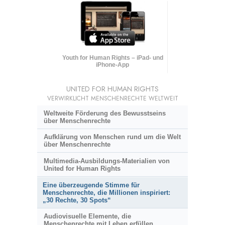
Youth for Human Rights – iPad- und
iPhone-App
UNITED FOR HUMAN RIGHTS
VERWIRKLICHT MENSCHENRECHTE WELTWEIT
Weltweite Förderung des Bewusstseins
über Menschenrechte
Aufklärung von Menschen rund um die Welt
über Menschenrechte
Multimedia-Ausbildungs-Materialien von
United for Human Rights
Eine überzeugende Stimme für
Menschenrechte, die Millionen inspiriert:
„30 Rechte, 30 Spots“
Audiovisuelle Elemente, die
Menschenrechte mit Leben erfüllen