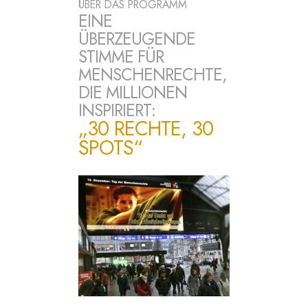
ÜBER DAS PROGRAMM
EINE
ÜBERZEUGENDE
STIMME FÜR
MENSCHENRECHTE,
DIE MILLIONEN
INSPIRIERT:
„30 RECHTE, 30
SPOTS“