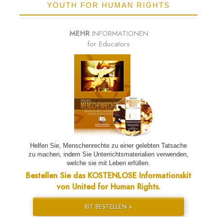
YOUTH FOR HUMAN RIGHTS
MEHR
INFORMATIONEN
for Educators
Helfen Sie, Menschenrechte zu einer gelebten Tatsache
zu machen, indem Sie Unterrichtsmaterialien verwenden,
welche sie mit Leben erfüllen.
Bestellen Sie das KOSTENLOSE Informationskit
von United for Human Rights.
KIT BESTELLEN »