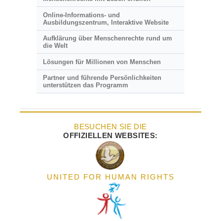
Online-Informations- und
Ausbildungszentrum, Interaktive Website
Aufklärung über Menschenrechte rund um
die Welt
Lösungen für Millionen von Menschen
Partner und führende Persönlichkeiten
unterstützen das Programm
BESUCHEN SIE DIE
OFFIZIELLEN WEBSITES:
UNITED FOR HUMAN RIGHTS