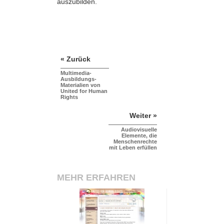
auszubilden.
« Zurück
Multimedia-
Ausbildungs-
Materialien von
United for Human
Rights
Weiter »
Audiovisuelle
Elemente, die
Menschenrechte
mit Leben erfüllen
MEHR ERFAHREN