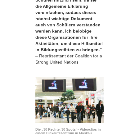
die Allgemeine Erklärung
vereinfachen, sodass dieses
höchst wichtige Dokument
auch von Schülern verstanden
werden kann. Ich belobige
diese Organisationen für ihre
Aktivitäten, um diese Hilfsmittel
in Bildungsstätten zu bringen.“
– Repräsentant der Coalition for a
Strong United Nations
Die „30 Rechte, 30 Spots“- Videoclips in
einem Einkaufszentrum in Moskau