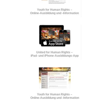
Youth for Human Rights –
Online-Ausbildung und
-Information
United for Human Rights –
iPad- und iPhone-Ausbildungs-App
Youth for Human Rights –
Online-Ausbildung und
-Information