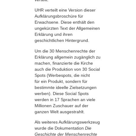
UHR verteilt eine Version dieser
Aufklärungs­broschüre für
Erwachsene. Diese enthält den
ungekürzten Text der Allgemeinen
Erklärung und ihren
geschichtlichen Hintergrund.
Um die 30 Menschenrechte der
Erklärung allgemein zugänglich zu
machen, finanzierte die Kirche
auch die Produktion von 30 Social
Spots (Werbespots, die nicht
für ein Produkt, sondern für
bestimmte ideelle Zielsetzungen
werben). Diese Social Spots
werden in 17 Sprachen an viele
Millionen Zuschauer auf der
ganzen Welt ausgestrahlt.
Als weiteres Aufklärungswerkzeug
wurde die Dokumentation
Die
Geschichte der Menschenrechte