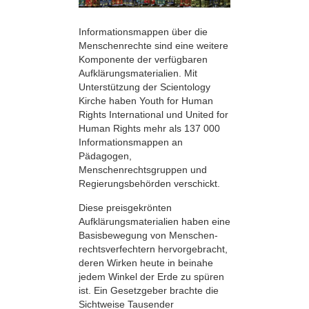
Informationsmappen über die
Menschen­rechte sind eine weitere
Komponente der verfügbaren
Aufklärungsmaterialien. Mit
Unterstützung der Scientology
Kirche haben Youth for Human
Rights International und United for
Human Rights mehr als 137 000
Informationsmappen an
Pädagogen,
Menschenrechtsgruppen und
Regierungsbehörden verschickt.
Diese preisgekrönten
Aufklärungsmaterialien haben eine
Basisbewegung von Menschen­
rechtsverfechtern hervorgebracht,
deren Wirken heute in beinahe
jedem Winkel der Erde zu spüren
ist. Ein Gesetzgeber brachte die
Sichtweise Tausender