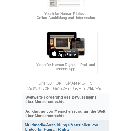
Youth for Human Rights –
Online-Ausbildung und
-Information
Youth for Human Rights – iPad- und
iPhone-App
UNITED FOR HUMAN RIGHTS
VERWIRKLICHT MENSCHENRECHTE WELTWEIT
Weltweite Förderung des Bewusstseins
über Menschenrechte
Aufklärung von Menschen rund um die Welt
über Menschenrechte
Multimedia-Ausbildungs-Materialien von
United for Human Rights