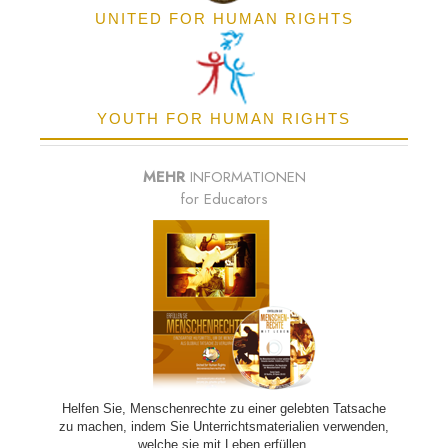
UNITED FOR HUMAN RIGHTS
YOUTH FOR HUMAN RIGHTS
MEHR
INFORMATIONEN
for Educators
Helfen Sie, Menschenrechte zu einer gelebten Tatsache
zu machen, indem Sie Unterrichtsmaterialien verwenden,
welche sie mit Leben erfüllen.