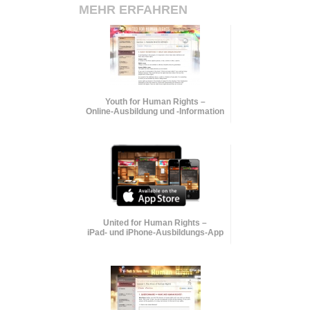
MEHR ERFAHREN
Youth for Human Rights –
Online-Ausbildung und
-Information
United for Human Rights –
iPad- und iPhone-Ausbildungs-App