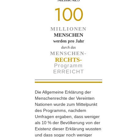
100
MILLIONEN
MENSCHEN
werden pro Jahr
durch das
MENSCHEN-
RECHTS-
Programm
ERREICHT
Die Allgemeine Erklärung der
Menschenrechte der Vereinten
Nationen wurde zum Mittelpunkt
des Programms, nachdem
Umfragen ergaben, dass weniger
als 10 % der Bevölkerung von der
Existenz dieser Erklärung wussten
und dass sogar noch weniger