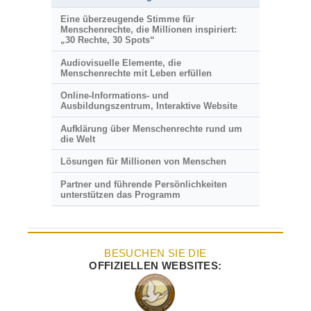
Eine überzeugende Stimme für
Menschenrechte, die Millionen inspiriert:
„30 Rechte, 30 Spots“
Audiovisuelle Elemente, die
Menschenrechte mit Leben erfüllen
Online-Informations- und
Ausbildungszentrum, Interaktive Website
Aufklärung über Menschenrechte rund um
die Welt
Lösungen für Millionen von Menschen
Partner und führende Persönlichkeiten
unterstützen das Programm
BESUCHEN SIE DIE
OFFIZIELLEN WEBSITES: