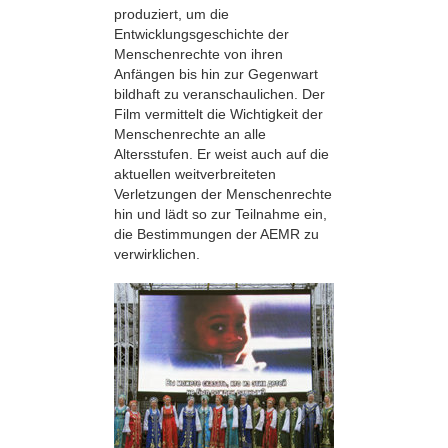
produziert, um die
Entwicklungsgeschichte der
Menschenrechte von ihren
Anfängen bis hin zur Gegenwart
bildhaft zu veranschaulichen. Der
Film vermittelt die Wichtigkeit der
Menschenrechte an alle
Altersstufen. Er weist auch auf die
aktuellen weitverbreiteten
Verletzungen der Menschenrechte
hin und lädt so zur Teilnahme ein,
die Bestimmungen der AEMR zu
verwirklichen.