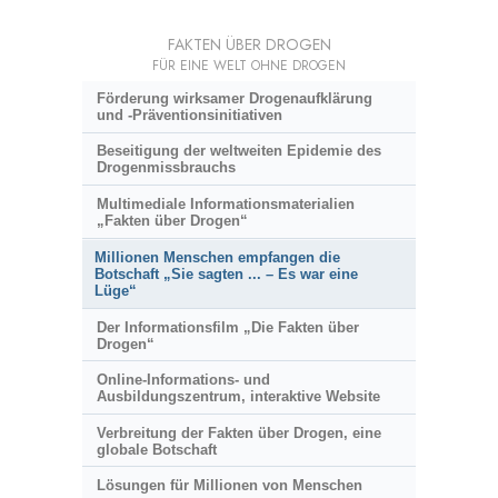
FAKTEN ÜBER DROGEN
FÜR EINE WELT OHNE DROGEN
Förderung wirksamer Drogenaufklärung
und
-Präventionsinitiativen
Beseitigung der weltweiten Epidemie des
Drogenmissbrauchs
Multimediale Informationsmaterialien
„Fakten über Drogen“
Millionen Menschen empfangen die
Botschaft „Sie sagten ... – Es war eine
Lüge“
Der Informationsfilm „Die Fakten über
Drogen“
Online-Informations- und
Ausbildungszentrum, interaktive Website
Verbreitung der Fakten über Drogen, eine
globale Botschaft
Lösungen für Millionen von Menschen