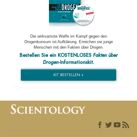
Die wirksamste Waffe im Kampf gegen den
Drogenkonsum ist Aufklärung. Erreichen sie junge
Menschen mit den Fakten über Drogen.
Bestellen Sie ein KOSTENLOSES
Fakten über
Drogen
-Informationskit.
KIT BESTELLEN »