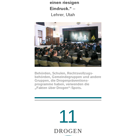
einen riesigen
Eindruck.“
–
Lehrer, Utah
Behörden, Schulen, Rechtsvollzugs­
behörden, Gemeindegruppen und andere
Gruppen, die Drogenpräventions­
programme haben, verwenden die
„Fakten über Drogen“-Spots.
11
DROGEN