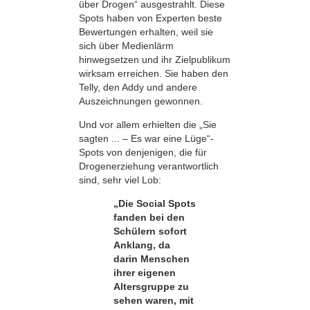
über Drogen“ ausgestrahlt. Diese
Spots haben von Experten beste
Bewertungen erhalten, weil sie
sich über Medienlärm
hinwegsetzen und ihr Zielpublikum
wirksam erreichen. Sie haben den
Telly, den Addy und andere
Auszeichnungen gewonnen.
Und vor allem erhielten die „Sie
sagten ... – Es war eine Lüge“-
Spots von denjenigen, die für
Drogenerziehung verantwortlich
sind, sehr viel Lob:
„Die Social Spots
fanden bei den
Schülern sofort
Anklang, da
darin Menschen
ihrer eigenen
Altersgruppe zu
sehen waren, mit