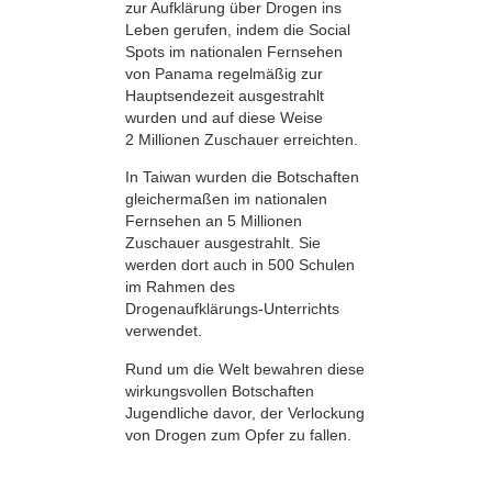
zur Aufklärung über Drogen ins
Leben gerufen, indem die Social
Spots im nationalen Fernsehen
von Panama regelmäßig zur
Hauptsendezeit ausgestrahlt
wurden und auf diese Weise
2 Millionen Zuschauer erreichten.
In Taiwan wurden die Botschaften
gleichermaßen im nationalen
Fernsehen an 5 Millionen
Zuschauer ausgestrahlt. Sie
werden dort auch in 500 Schulen
im Rahmen des
Drogenaufklärungs-Unterrichts
verwendet.
Rund um die Welt bewahren diese
wirkungsvollen Botschaften
Jugendliche davor, der Verlockung
von Drogen zum Opfer zu fallen.