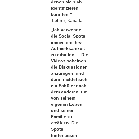
denen sie sich
identifizieren
konnten.“
–
Lehrer, Kanada
„Ich verwende
die Social Spots
immer, um ihre
Aufmerksamkeit
zu erhalten … Die
Videos scheinen
die Diskussionen
anzuregen, und
dann meldet sich
ein Schüler nach
dem anderen, um
von seinem
eigenen Leben
und seiner
Familie zu
erzählen. Die
Spots
hinterlassen