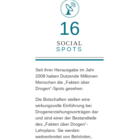
16
SOCIAL
SPOTS
Seit ihrer Herausgabe im Jahr
2008 haben Dutzende Millionen
Menschen die „Fakten über
Drogen“-Spots gesehen.
Die Botschaften stellen eine
wirkungsvolle Einführung bei
Drogenerziehungsvorträgen dar
und sind einer der Bestandteile
des „Fakten über Drogen“-
Lehrplans. Sie werden
weitverbreitet von Behörden,