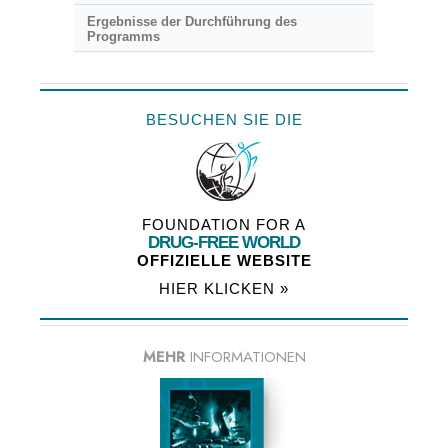
Ergebnisse der Durchführung des
Programms
BESUCHEN SIE DIE
FOUNDATION FOR A
DRUG-FREE WORLD
OFFIZIELLE WEBSITE
HIER KLICKEN »
MEHR
INFORMATIONEN