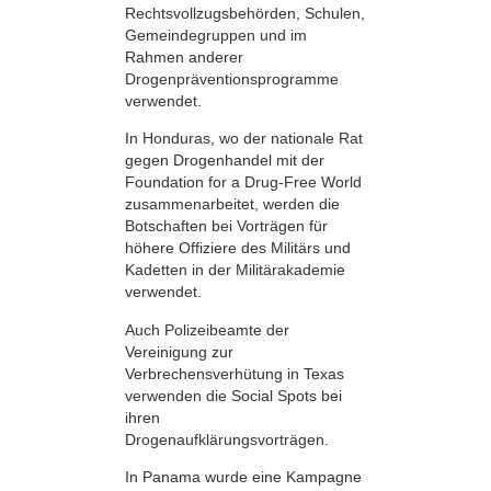
Rechtsvollzugsbehörden, Schulen,
Gemeindegruppen und im
Rahmen anderer
Drogenpräventionsprogramme
verwendet.
In Honduras, wo der nationale Rat
gegen Drogenhandel mit der
Foundation for a Drug-Free World
zusammenarbeitet, werden die
Botschaften bei Vorträgen für
höhere Offiziere des Militärs und
Kadetten in der Militärakademie
verwendet.
Auch Polizeibeamte der
Vereinigung zur
Verbrechensverhütung in Texas
verwenden die Social Spots bei
ihren
Drogenaufklärungsvorträgen.
In Panama wurde eine Kampagne