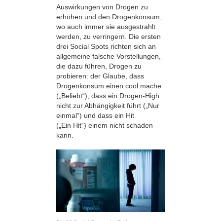
Auswirkungen von Drogen zu
erhöhen und den Drogenkonsum,
wo auch immer sie ausgestrahlt
werden, zu verringern. Die ersten
drei Social Spots richten sich an
allgemeine falsche Vorstellungen,
die dazu führen, Drogen zu
probieren: der Glaube, dass
Drogenkonsum einen cool mache
(„Beliebt“), dass ein Drogen-High
nicht zur Abhängigkeit führt („Nur
einmal“) und dass ein Hit
(„Ein Hit“) einem nicht schaden
kann.