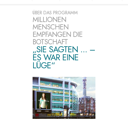
ÜBER DAS PROGRAMM
MILLIONEN
MENSCHEN
EMPFANGEN DIE
BOTSCHAFT
„SIE SAGTEN ... –
ES WAR EINE
LÜGE“