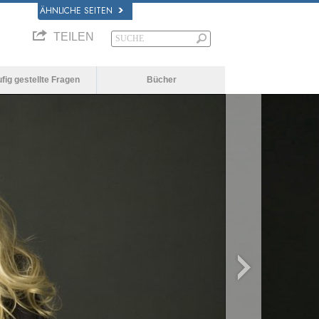
ÄHNLICHE SEITEN
TEILEN
fig gestellte Fragen
Bücher