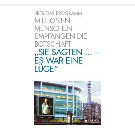
ÜBER DAS PROGRAMM
MILLIONEN
MENSCHEN
EMPFANGEN DIE
BOTSCHAFT
„SIE SAGTEN ... –
ES WAR EINE
LÜGE“