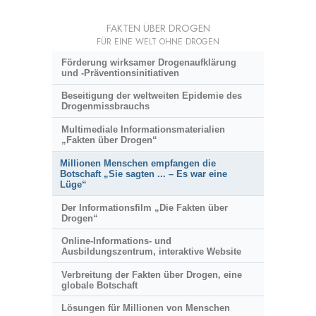
FAKTEN ÜBER DROGEN
FÜR EINE WELT OHNE DROGEN
Förderung wirksamer Drogenaufklärung
und
-Präventionsinitiativen
Beseitigung der weltweiten Epidemie des
Drogenmissbrauchs
Multimediale Informationsmaterialien
„Fakten über Drogen“
Millionen Menschen empfangen die
Botschaft „Sie sagten ... – Es war eine
Lüge“
Der Informationsfilm „Die Fakten über
Drogen“
Online-Informations- und
Ausbildungszentrum, interaktive Website
Verbreitung der Fakten über Drogen, eine
globale Botschaft
Lösungen für Millionen von Menschen