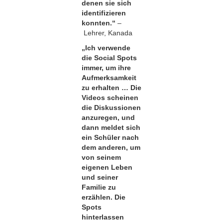
denen sie sich
identifizieren
konnten.“
–
Lehrer, Kanada
„Ich verwende
die Social Spots
immer, um ihre
Aufmerksamkeit
zu erhalten … Die
Videos scheinen
die Diskussionen
anzuregen, und
dann meldet sich
ein Schüler nach
dem anderen, um
von seinem
eigenen Leben
und seiner
Familie zu
erzählen. Die
Spots
hinterlassen