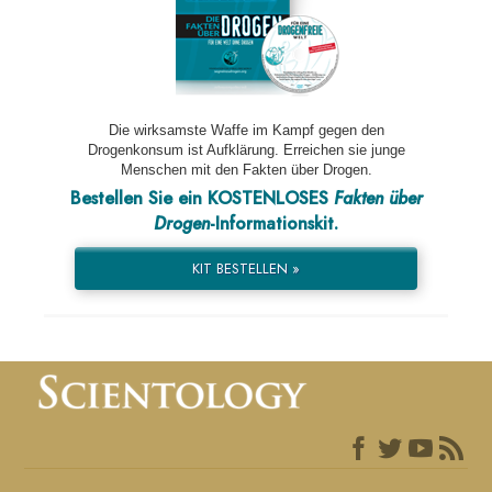
Die wirksamste Waffe im Kampf gegen den
Drogenkonsum ist Aufklärung. Erreichen sie junge
Menschen mit den Fakten über Drogen.
Bestellen Sie ein KOSTENLOSES
Fakten über
Drogen
-Informationskit.
KIT BESTELLEN »