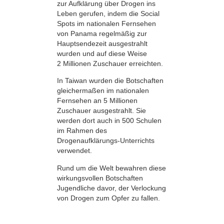
zur Aufklärung über Drogen ins
Leben gerufen, indem die Social
Spots im nationalen Fernsehen
von Panama regelmäßig zur
Hauptsendezeit ausgestrahlt
wurden und auf diese Weise
2 Millionen Zuschauer erreichten.
In Taiwan wurden die Botschaften
gleichermaßen im nationalen
Fernsehen an 5 Millionen
Zuschauer ausgestrahlt. Sie
werden dort auch in 500 Schulen
im Rahmen des
Drogenaufklärungs-Unterrichts
verwendet.
Rund um die Welt bewahren diese
wirkungsvollen Botschaften
Jugendliche davor, der Verlockung
von Drogen zum Opfer zu fallen.