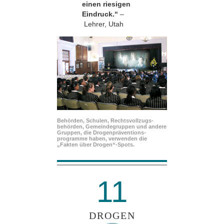
einen riesigen
Eindruck.“
–
Lehrer, Utah
Behörden, Schulen, Rechtsvollzugs­
behörden, Gemeindegruppen und andere
Gruppen, die Drogenpräventions­
programme haben, verwenden die
„Fakten über Drogen“-Spots.
11
DROGEN