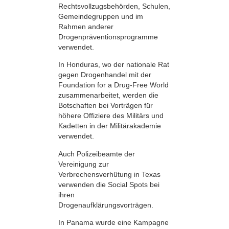
Rechtsvollzugsbehörden, Schulen,
Gemeindegruppen und im
Rahmen anderer
Drogenpräventionsprogramme
verwendet.
In Honduras, wo der nationale Rat
gegen Drogenhandel mit der
Foundation for a Drug-Free World
zusammenarbeitet, werden die
Botschaften bei Vorträgen für
höhere Offiziere des Militärs und
Kadetten in der Militärakademie
verwendet.
Auch Polizeibeamte der
Vereinigung zur
Verbrechensverhütung in Texas
verwenden die Social Spots bei
ihren
Drogenaufklärungsvorträgen.
In Panama wurde eine Kampagne