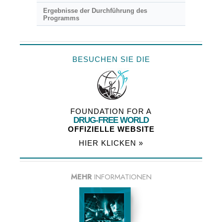
Ergebnisse der Durchführung des
Programms
BESUCHEN SIE DIE
FOUNDATION FOR A
DRUG-FREE WORLD
OFFIZIELLE WEBSITE
HIER KLICKEN »
MEHR
INFORMATIONEN