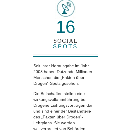
16
SOCIAL
SPOTS
Seit ihrer Herausgabe im Jahr
2008 haben Dutzende Millionen
Menschen die „Fakten über
Drogen“-Spots gesehen.
Die Botschaften stellen eine
wirkungsvolle Einführung bei
Drogenerziehungsvorträgen dar
und sind einer der Bestandteile
des „Fakten über Drogen“-
Lehrplans. Sie werden
weitverbreitet von Behörden,