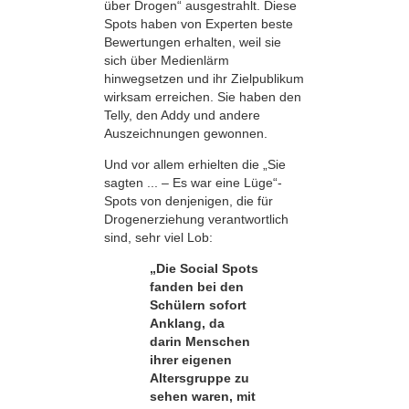
über Drogen“ ausgestrahlt. Diese
Spots haben von Experten beste
Bewertungen erhalten, weil sie
sich über Medienlärm
hinwegsetzen und ihr Zielpublikum
wirksam erreichen. Sie haben den
Telly, den Addy und andere
Auszeichnungen gewonnen.
Und vor allem erhielten die „Sie
sagten ... – Es war eine Lüge“-
Spots von denjenigen, die für
Drogenerziehung verantwortlich
sind, sehr viel Lob:
„Die Social Spots
fanden bei den
Schülern sofort
Anklang, da
darin Menschen
ihrer eigenen
Altersgruppe zu
sehen waren, mit