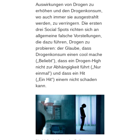
Auswirkungen von Drogen zu
erhöhen und den Drogenkonsum,
wo auch immer sie ausgestrahlt
werden, zu verringern. Die ersten
drei Social Spots richten sich an
allgemeine falsche Vorstellungen,
die dazu führen, Drogen zu
probieren: der Glaube, dass
Drogenkonsum einen cool mache
(„Beliebt“), dass ein Drogen-High
nicht zur Abhängigkeit führt („Nur
einmal“) und dass ein Hit
(„Ein Hit“) einem nicht schaden
kann.